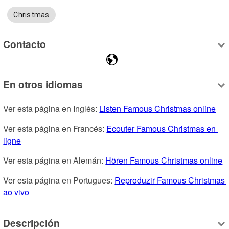
Christmas
Contacto
En otros idiomas
Ver esta página en Inglés: 
Listen Famous Christmas online
Ver esta página en Francés: 
Ecouter Famous Christmas en 
ligne
Ver esta página en Alemán: 
Hören Famous Christmas online
Ver esta página en Portugues: 
Reproduzir Famous Christmas 
ao vivo
Descripción