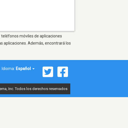
s teléfonos móviles de aplicaciones
as aplicaciones. Además, encontrará los
Idioma:
Español
ema, Inc. Todos los derechos reservados