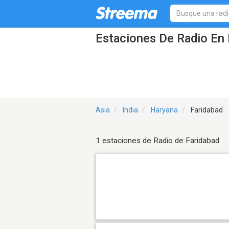
Estaciones De Radio En 
Asia
India
Haryana
Faridabad
1 estaciones de Radio de Faridabad