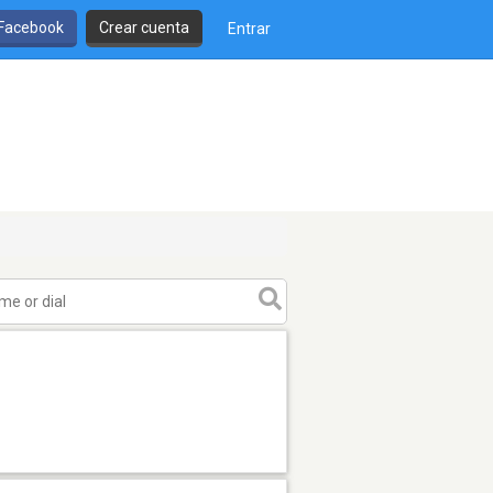
 Facebook
Crear cuenta
Entrar