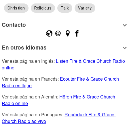
Christian
Religious
Talk
Variety
Contacto
En otros idiomas
Ver esta página en Inglés: 
Listen Fire & Grace Church Radio 
online
Ver esta página en Francés: 
Ecouter Fire & Grace Church 
Radio en ligne
Ver esta página en Alemán: 
Hören Fire & Grace Church 
Radio online
Ver esta página en Portugues: 
Reproduzir Fire & Grace 
Church Radio ao vivo