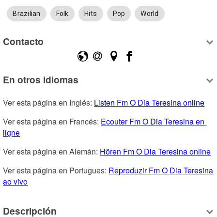
Brazilian
Folk
Hits
Pop
World
Contacto
En otros idiomas
Ver esta página en Inglés: 
Listen Fm O Dia Teresina online
Ver esta página en Francés: 
Ecouter Fm O Dia Teresina en 
ligne
Ver esta página en Alemán: 
Hören Fm O Dia Teresina online
Ver esta página en Portugues: 
Reproduzir Fm O Dia Teresina 
ao vivo
Descripción