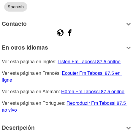
Spanish
Contacto
En otros idiomas
Ver esta página en Inglés: 
Listen Fm Tabossi 87.5 online
Ver esta página en Francés: 
Ecouter Fm Tabossi 87.5 en 
ligne
Ver esta página en Alemán: 
Hören Fm Tabossi 87.5 online
Ver esta página en Portugues: 
Reproduzir Fm Tabossi 87.5 
ao vivo
Descripción