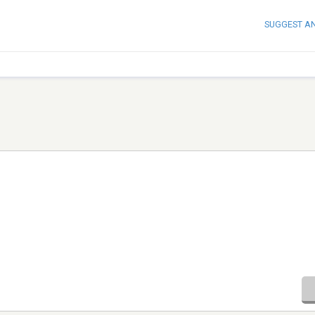
SUGGEST A