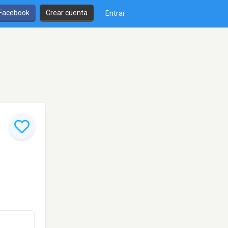
 Facebook
Crear cuenta
Entrar