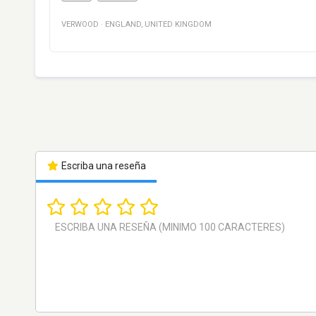
VERWOOD
·
ENGLAND
,
UNITED KINGDOM
Escriba una reseña