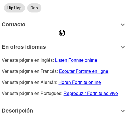
Hip Hop
Rap
Contacto
En otros idiomas
Ver esta página en Inglés: 
Listen Fortnite online
Ver esta página en Francés: 
Ecouter Fortnite en ligne
Ver esta página en Alemán: 
Hören Fortnite online
Ver esta página en Portugues: 
Reproduzir Fortnite ao vivo
Descripción