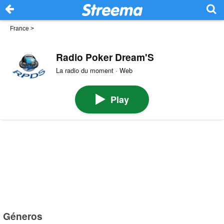
France
>
Radio Poker Dream'S
La radio du moment · Web
Play
Géneros