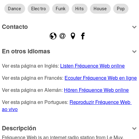
Dance
Electro
Funk
Hits
House
Pop
Contacto
En otros idiomas
Ver esta página en Inglés: 
Listen Fréquence Web online
Ver esta página en Francés: 
Ecouter Fréquence Web en ligne
Ver esta página en Alemán: 
Hören Fréquence Web online
Ver esta página en Portugues: 
Reproduzir Fréquence Web 
ao vivo
Descripción
Fréquence Web is an internet radio station from Le Muy, 