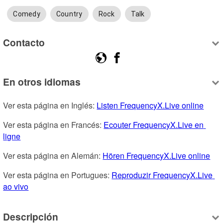
Comedy
Country
Rock
Talk
Contacto
En otros idiomas
Ver esta página en Inglés: 
Listen FrequencyX.Live online
Ver esta página en Francés: 
Ecouter FrequencyX.Live en 
ligne
Ver esta página en Alemán: 
Hören FrequencyX.Live online
Ver esta página en Portugues: 
Reproduzir FrequencyX.Live 
ao vivo
Descripción