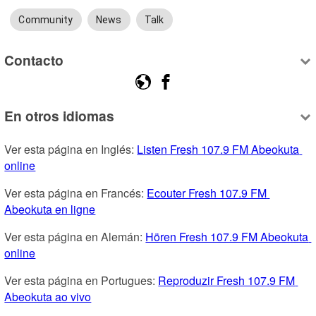
Community
News
Talk
Contacto
En otros idiomas
Ver esta página en Inglés: 
Listen Fresh 107.9 FM Abeokuta 
online
Ver esta página en Francés: 
Ecouter Fresh 107.9 FM 
Abeokuta en ligne
Ver esta página en Alemán: 
Hören Fresh 107.9 FM Abeokuta 
online
Ver esta página en Portugues: 
Reproduzir Fresh 107.9 FM 
Abeokuta ao vivo