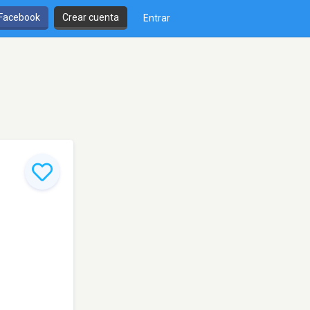
 Facebook
Crear cuenta
Entrar