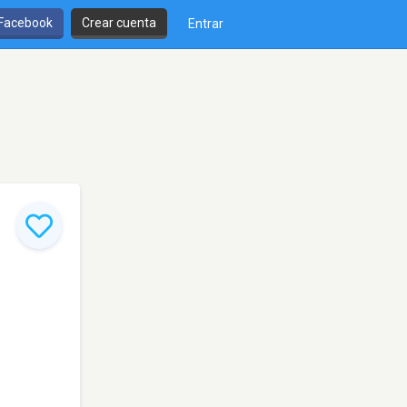
 Facebook
Crear cuenta
Entrar