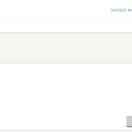
SUGGEST A