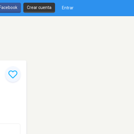
 Facebook
Crear cuenta
Entrar