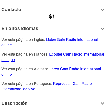
Contacto
En otros idiomas
Ver esta página en Inglés: 
Listen Gain Radio International 
online
Ver esta página en Francés: 
Ecouter Gain Radio International 
en ligne
Ver esta página en Alemán: 
Hören Gain Radio International 
online
Ver esta página en Portugues: 
Reproduzir Gain Radio 
International ao vivo
Descripción