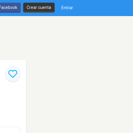
 Facebook
Crear cuenta
Entrar