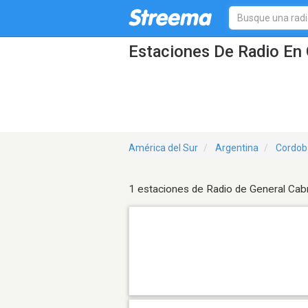
Estaciones De Radio En 
América del Sur
Argentina
Cordob
1 estaciones de Radio de General Cab