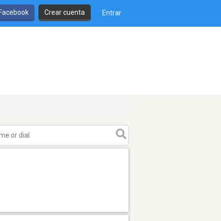
 Facebook
Crear cuenta
Entrar