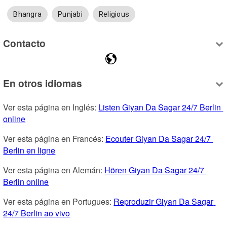
Bhangra
Punjabi
Religious
Contacto
En otros idiomas
Ver esta página en Inglés: 
Listen Giyan Da Sagar 24/7 Berlin 
online
Ver esta página en Francés: 
Ecouter Giyan Da Sagar 24/7 
Berlin en ligne
Ver esta página en Alemán: 
Hören Giyan Da Sagar 24/7 
Berlin online
Ver esta página en Portugues: 
Reproduzir Giyan Da Sagar 
24/7 Berlin ao vivo