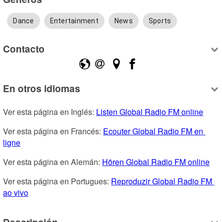
Dance
Entertainment
News
Sports
Contacto
En otros idiomas
Ver esta página en Inglés: 
Listen Global Radio FM online
Ver esta página en Francés: 
Ecouter Global Radio FM en 
ligne
Ver esta página en Alemán: 
Hören Global Radio FM online
Ver esta página en Portugues: 
Reproduzir Global Radio FM 
ao vivo