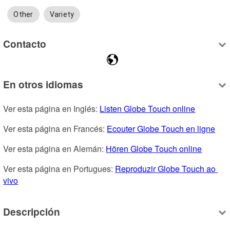
Other
Variety
Contacto
En otros idiomas
Ver esta página en Inglés: 
Listen Globe Touch online
Ver esta página en Francés: 
Ecouter Globe Touch en ligne
Ver esta página en Alemán: 
Hören Globe Touch online
Ver esta página en Portugues: 
Reproduzir Globe Touch ao 
vivo
Descripción