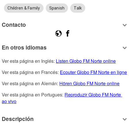
Children & Family
Spanish
Talk
Contacto
En otros idiomas
Ver esta página en Inglés: 
Listen Globo FM Norte online
Ver esta página en Francés: 
Ecouter Globo FM Norte en ligne
Ver esta página en Alemán: 
Hören Globo FM Norte online
Ver esta página en Portugues: 
Reproduzir Globo FM Norte 
ao vivo
Descripción