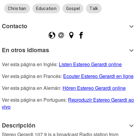
Christian
Education
Gospel
Talk
Contacto
En otros idiomas
Ver esta página en Inglés: 
Listen Estereo Gerardi online
Ver esta página en Francés: 
Ecouter Estereo Gerardi en ligne
Ver esta página en Alemán: 
Hören Estereo Gerardi online
Ver esta página en Portugues: 
Reproduzir Estereo Gerardi ao 
vivo
Descripción
Stereo Gerardi 107.9 is a broadcast Radio station from 