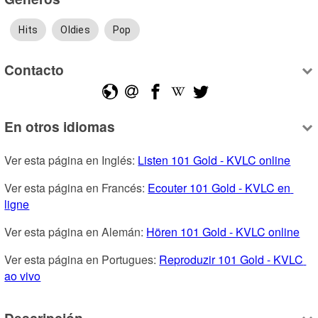
Hits
Oldies
Pop
Contacto
En otros idiomas
Ver esta página en Inglés: 
Listen 101 Gold - KVLC online
Ver esta página en Francés: 
Ecouter 101 Gold - KVLC en 
ligne
Ver esta página en Alemán: 
Hören 101 Gold - KVLC online
Ver esta página en Portugues: 
Reproduzir 101 Gold - KVLC 
ao vivo