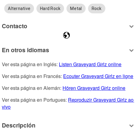
Alternative
Hard Rock
Metal
Rock
Contacto
En otros idiomas
Ver esta página en Inglés: 
Listen Graveyard Girlz online
Ver esta página en Francés: 
Ecouter Graveyard Girlz en ligne
Ver esta página en Alemán: 
Hören Graveyard Girlz online
Ver esta página en Portugues: 
Reproduzir Graveyard Girlz ao 
vivo
Descripción