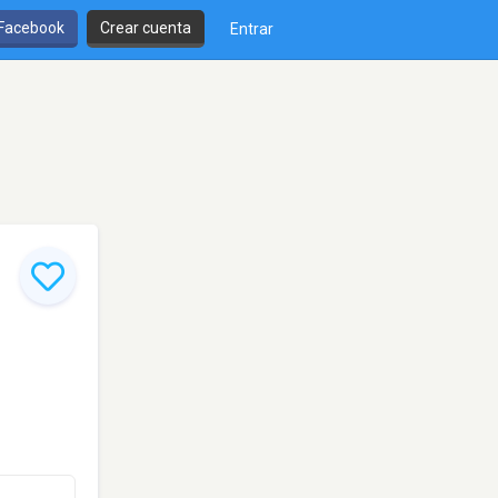
 Facebook
Crear cuenta
Entrar