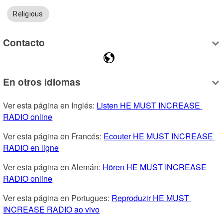
Religious
Contacto
En otros idiomas
Ver esta página en Inglés: 
Listen HE MUST INCREASE 
RADIO online
Ver esta página en Francés: 
Ecouter HE MUST INCREASE 
RADIO en ligne
Ver esta página en Alemán: 
Hören HE MUST INCREASE 
RADIO online
Ver esta página en Portugues: 
Reproduzir HE MUST 
INCREASE RADIO ao vivo