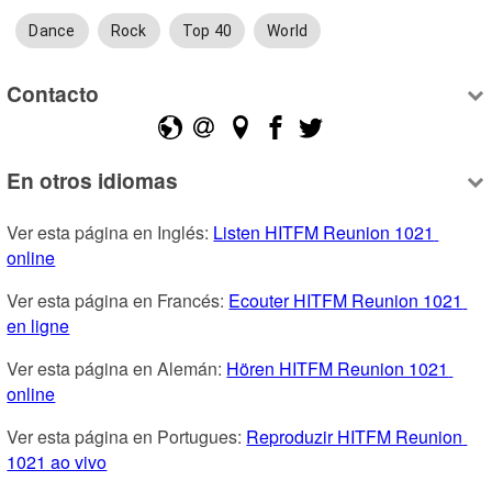
Dance
Rock
Top 40
World
Contacto
En otros idiomas
Ver esta página en Inglés: 
Listen HITFM Reunion 1021 
online
Ver esta página en Francés: 
Ecouter HITFM Reunion 1021 
en ligne
Ver esta página en Alemán: 
Hören HITFM Reunion 1021 
online
Ver esta página en Portugues: 
Reproduzir HITFM Reunion 
1021 ao vivo