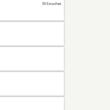
30 Escuchas