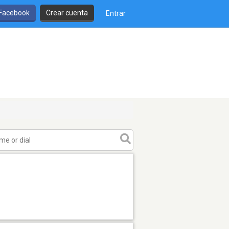
 Facebook
Crear cuenta
Entrar