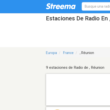
Estaciones De Radio En 
Europa
France
, Réunion
9 estaciones de Radio de , Réunion