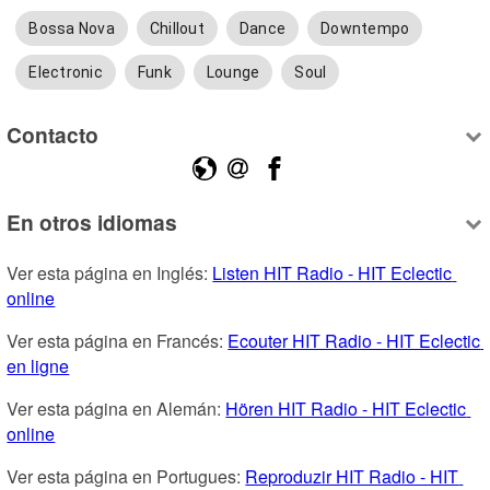
Bossa Nova
Chillout
Dance
Downtempo
Electronic
Funk
Lounge
Soul
Contacto
En otros idiomas
Ver esta página en Inglés: 
Listen HIT Radio - HIT Eclectic 
online
Ver esta página en Francés: 
Ecouter HIT Radio - HIT Eclectic 
en ligne
Ver esta página en Alemán: 
Hören HIT Radio - HIT Eclectic 
online
Ver esta página en Portugues: 
Reproduzir HIT Radio - HIT 