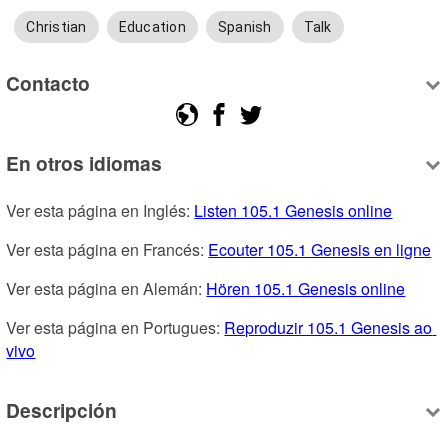
Christian
Education
Spanish
Talk
Contacto
En otros idiomas
Ver esta página en Inglés: 
Listen 105.1 Genesis online
Ver esta página en Francés: 
Ecouter 105.1 Genesis en ligne
Ver esta página en Alemán: 
Hören 105.1 Genesis online
Ver esta página en Portugues: 
Reproduzir 105.1 Genesis ao 
vivo
Descripción