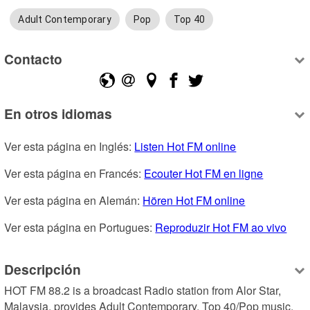
Adult Contemporary
Pop
Top 40
Contacto
En otros idiomas
Ver esta página en Inglés: 
Listen Hot FM online
Ver esta página en Francés: 
Ecouter Hot FM en ligne
Ver esta página en Alemán: 
Hören Hot FM online
Ver esta página en Portugues: 
Reproduzir Hot FM ao vivo
Descripción
HOT FM 88.2 is a broadcast Radio station from Alor Star, 
Malaysia, provides Adult Contemporary, Top 40/Pop music.