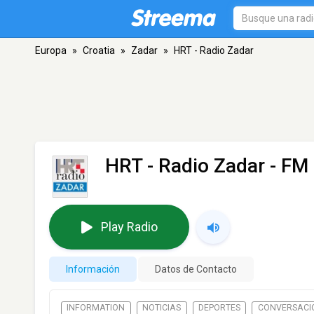
Europa
»
Croatia
»
Zadar
»
HRT - Radio Zadar
HRT - Radio Zadar
- FM 
Play Radio
Información
Datos de Contacto
INFORMATION
NOTICIAS
DEPORTES
CONVERSACI