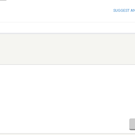
SUGGEST A