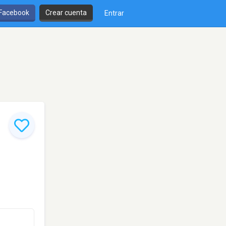
 Facebook
Crear cuenta
Entrar