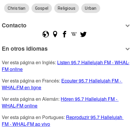
Christian
Gospel
Religious
Urban
Contacto
En otros idiomas
Ver esta página en Inglés: 
Listen 95.7 Hallelujah FM - WHAL-
FM online
Ver esta página en Francés: 
Ecouter 95.7 Hallelujah FM - 
WHAL-FM en ligne
Ver esta página en Alemán: 
Hören 95.7 Hallelujah FM - 
WHAL-FM online
Ver esta página en Portugues: 
Reproduzir 95.7 Hallelujah 
FM - WHAL-FM ao vivo