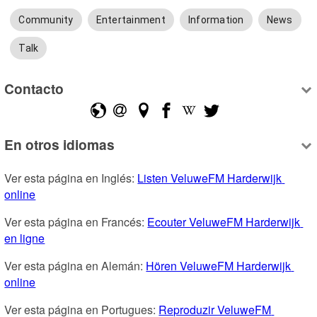
Community
Entertainment
Information
News
Talk
Contacto
En otros idiomas
Ver esta página en Inglés: 
Listen VeluweFM Harderwijk 
online
Ver esta página en Francés: 
Ecouter VeluweFM Harderwijk 
en ligne
Ver esta página en Alemán: 
Hören VeluweFM Harderwijk 
online
Ver esta página en Portugues: 
Reproduzir VeluweFM 