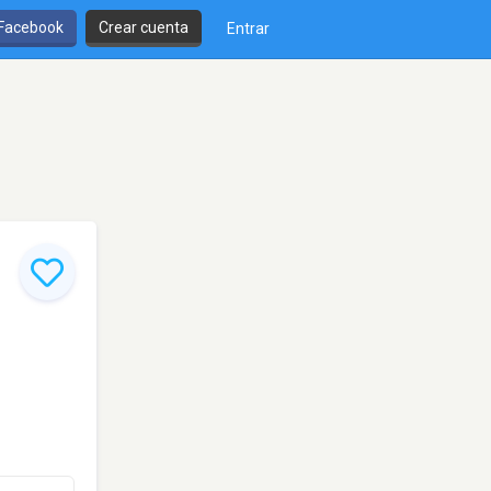
 Facebook
Crear cuenta
Entrar