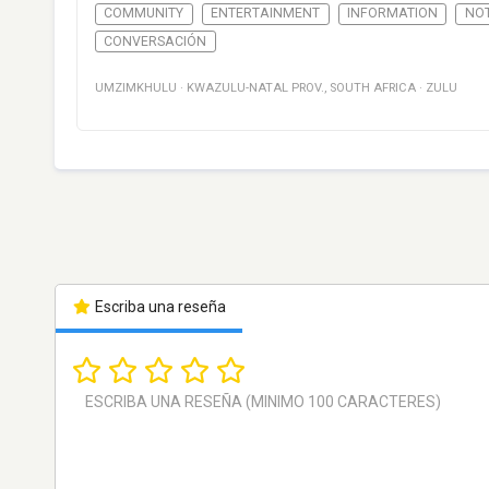
COMMUNITY
ENTERTAINMENT
INFORMATION
NOT
CONVERSACIÓN
UMZIMKHULU
·
KWAZULU-NATAL PROV.
,
SOUTH AFRICA
·
ZULU
Escriba una reseña