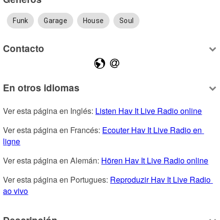
Funk
Garage
House
Soul
Contacto
En otros idiomas
Ver esta página en Inglés: 
Listen Hav It Live Radio online
Ver esta página en Francés: 
Ecouter Hav It Live Radio en 
ligne
Ver esta página en Alemán: 
Hören Hav It Live Radio online
Ver esta página en Portugues: 
Reproduzir Hav It Live Radio 
ao vivo