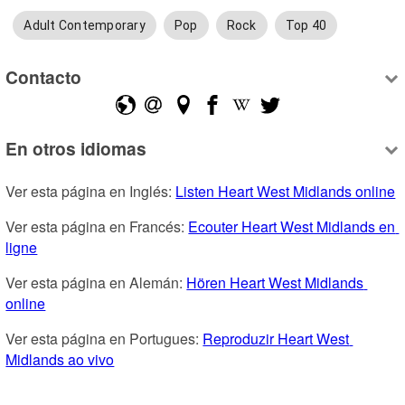
Adult Contemporary
Pop
Rock
Top 40
Contacto
En otros idiomas
Ver esta página en Inglés: 
Listen Heart West Midlands online
Ver esta página en Francés: 
Ecouter Heart West Midlands en 
ligne
Ver esta página en Alemán: 
Hören Heart West Midlands 
online
Ver esta página en Portugues: 
Reproduzir Heart West 
Midlands ao vivo