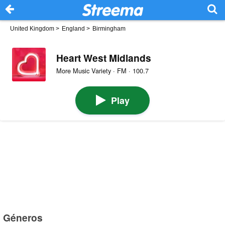
United Kingdom
>
England
>
Birmingham
Heart West Midlands
More Music Variety · FM · 100.7
Play
Géneros