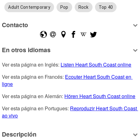
Adult Contemporary
Pop
Rock
Top 40
Contacto
En otros idiomas
Ver esta página en Inglés: 
Listen Heart South Coast online
Ver esta página en Francés: 
Ecouter Heart South Coast en 
ligne
Ver esta página en Alemán: 
Hören Heart South Coast online
Ver esta página en Portugues: 
Reproduzir Heart South Coast 
ao vivo
Descripción