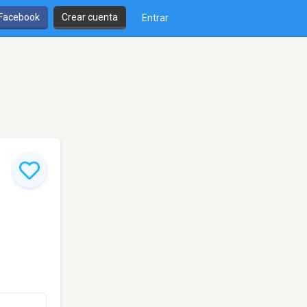
 Facebook
Crear cuenta
Entrar