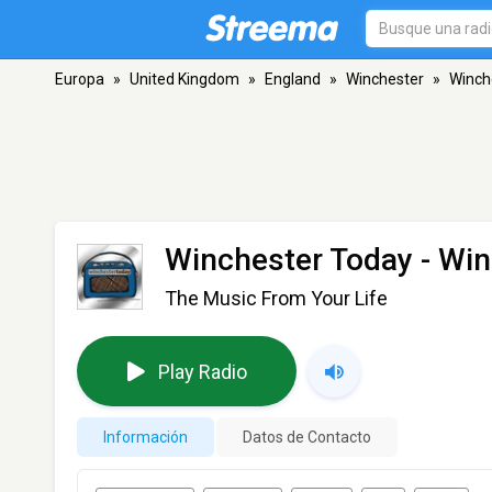
Europa
»
United Kingdom
»
England
»
Winchester
»
Winch
Winchester Today
- Win
The Music From Your Life
Play Radio
Información
Datos de Contacto