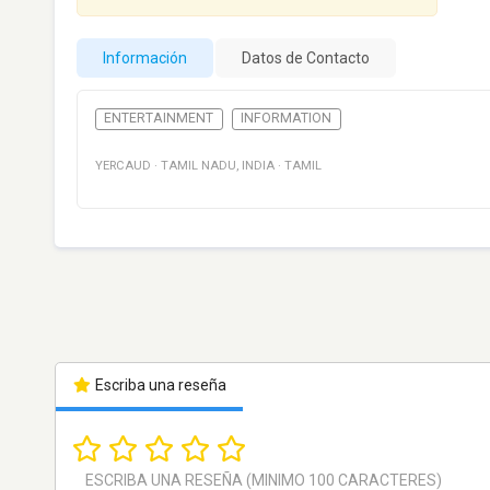
Información
Datos de Contacto
ENTERTAINMENT
INFORMATION
YERCAUD
·
TAMIL NADU
,
INDIA
·
TAMIL
Escriba una reseña