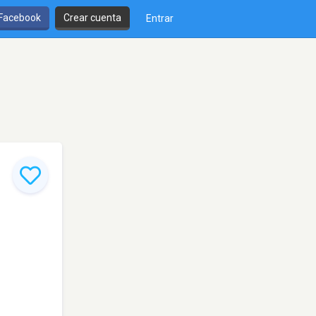
 Facebook
Crear cuenta
Entrar