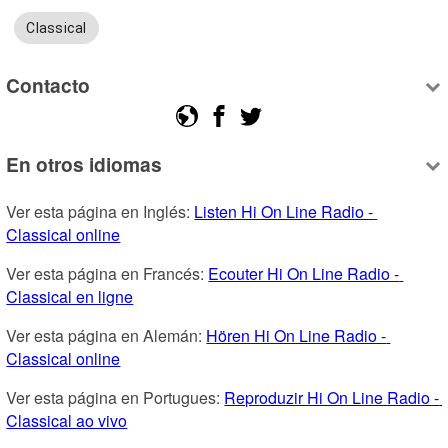
Classical
Contacto
En otros idiomas
Ver esta página en Inglés: 
Listen Hi On Line Radio - 
Classical online
Ver esta página en Francés: 
Ecouter Hi On Line Radio - 
Classical en ligne
Ver esta página en Alemán: 
Hören Hi On Line Radio - 
Classical online
Ver esta página en Portugues: 
Reproduzir Hi On Line Radio - 
Classical ao vivo