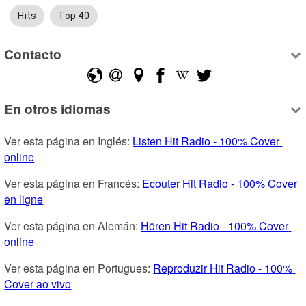
Hits
Top 40
Contacto
En otros idiomas
Ver esta página en Inglés: 
Listen Hit Radio - 100% Cover 
online
Ver esta página en Francés: 
Ecouter Hit Radio - 100% Cover 
en ligne
Ver esta página en Alemán: 
Hören Hit Radio - 100% Cover 
online
Ver esta página en Portugues: 
Reproduzir Hit Radio - 100% 
Cover ao vivo