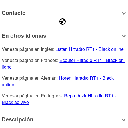
Contacto
En otros idiomas
Ver esta página en Inglés: 
Listen Hitradio RT1 - Black online
Ver esta página en Francés: 
Ecouter Hitradio RT1 - Black en 
ligne
Ver esta página en Alemán: 
Hören Hitradio RT1 - Black 
online
Ver esta página en Portugues: 
Reproduzir Hitradio RT1 - 
Black ao vivo
Descripción