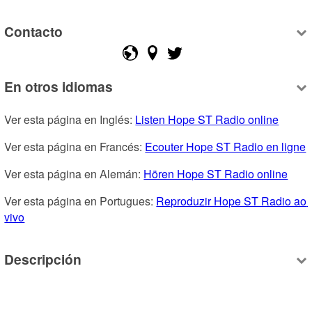
Contacto
En otros idiomas
Ver esta página en Inglés: 
Listen Hope ST Radio online
Ver esta página en Francés: 
Ecouter Hope ST Radio en ligne
Ver esta página en Alemán: 
Hören Hope ST Radio online
Ver esta página en Portugues: 
Reproduzir Hope ST Radio ao 
vivo
Descripción