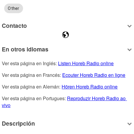
Other
Contacto
En otros idiomas
Ver esta página en Inglés: 
Listen Horeb Radio online
Ver esta página en Francés: 
Ecouter Horeb Radio en ligne
Ver esta página en Alemán: 
Hören Horeb Radio online
Ver esta página en Portugues: 
Reproduzir Horeb Radio ao 
vivo
Descripción