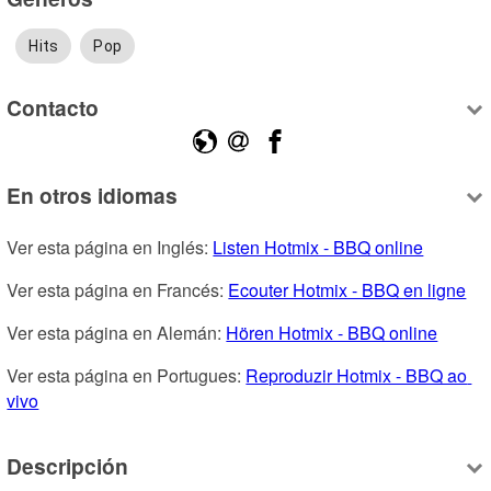
Hits
Pop
Contacto
En otros idiomas
Ver esta página en Inglés: 
Listen Hotmix - BBQ online
Ver esta página en Francés: 
Ecouter Hotmix - BBQ en ligne
Ver esta página en Alemán: 
Hören Hotmix - BBQ online
Ver esta página en Portugues: 
Reproduzir Hotmix - BBQ ao 
vivo
Descripción