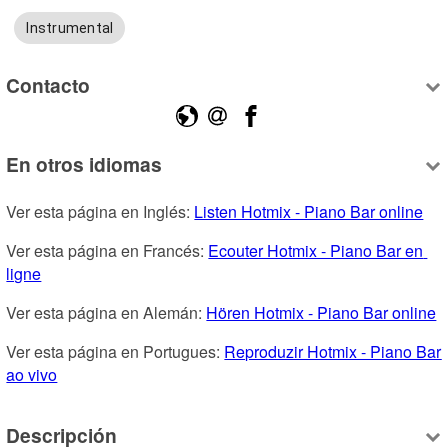
Instrumental
Contacto
En otros idiomas
Ver esta página en Inglés: 
Listen Hotmix - Piano Bar online
Ver esta página en Francés: 
Ecouter Hotmix - Piano Bar en 
ligne
Ver esta página en Alemán: 
Hören Hotmix - Piano Bar online
Ver esta página en Portugues: 
Reproduzir Hotmix - Piano Bar 
ao vivo
Descripción