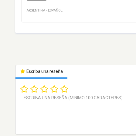
ARGENTINA
·
ESPAÑOL
Escriba una reseña