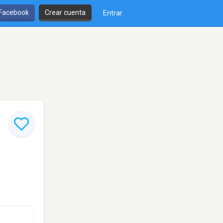
 Facebook
Crear cuenta
Entrar