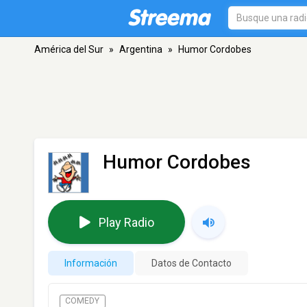
América del Sur
»
Argentina
»
Humor Cordobes
Humor Cordobes
Play Radio
Información
Datos de Contacto
COMEDY