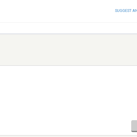
SUGGEST A