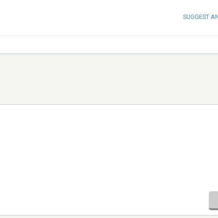
SUGGEST A