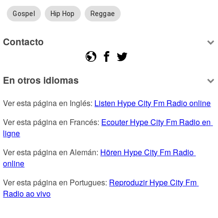
Gospel
Hip Hop
Reggae
Contacto
En otros idiomas
Ver esta página en Inglés: 
Listen Hype City Fm Radio online
Ver esta página en Francés: 
Ecouter Hype City Fm Radio en 
ligne
Ver esta página en Alemán: 
Hören Hype City Fm Radio 
online
Ver esta página en Portugues: 
Reproduzir Hype City Fm 
Radio ao vivo